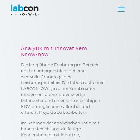
Analytik mit innovativem
Know-how
Die langjährige Erfahrung im Bereich
der Labordiagnostik bildet eine
wertvolle Grundlage des
Leistungsportfolios. Die Infrastruktur der
LABCON-OWL, in einer Kombination
moderner Labore, qualifizierter
Mitarbeiter und einer leistungsfähigen
EDV, ermöglichen es, flexibel und
effizient Projekte zu bearbeiten.
Im Rahmen der analytischen Tätigkeit
haben sich bislang vielfältige
Kooperationen mit Industrie,