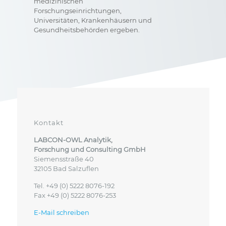
medizinischen
Forschungseinrichtungen,
Universitäten, Krankenhäusern und
Gesundheitsbehörden ergeben.
Kontakt
LABCON-OWL Analytik,
Forschung und Consulting GmbH
Siemensstraße 40
32105 Bad Salzuflen
Tel. +49 (0) 5222 8076-192
Fax +49 (0) 5222 8076-253
E-Mail schreiben