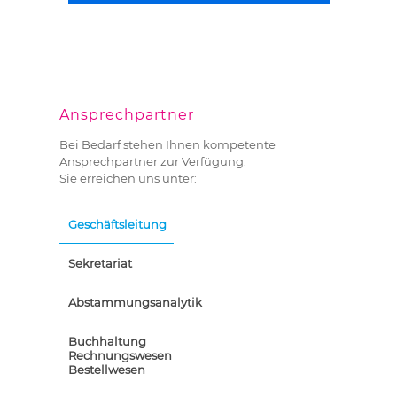
Ansprechpartner
Bei Bedarf stehen Ihnen kompetente
Ansprechpartner zur Verfügung.
Sie erreichen uns unter:
Geschäftsleitung
Sekretariat
Abstammungsanalytik
Buchhaltung
Rechnungswesen
Bestellwesen