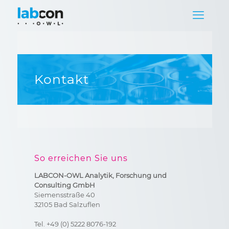
Kontakt
So erreichen Sie uns
LABCON-OWL Analytik, Forschung und
Consulting GmbH
Siemensstraße 40
32105 Bad Salzuflen
Tel. +49 (0) 5222 8076-192